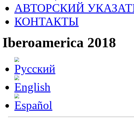
АВТОРСКИЙ УКАЗАТ
КОНТАКТЫ
Iberoamerica 2018