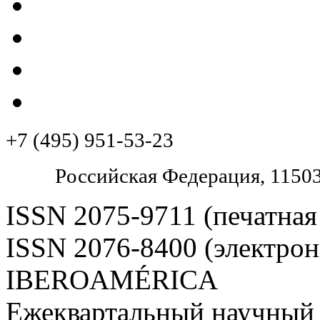
+7 (495) 951-53-23
Pоссийская Федерация, 11503
ISSN 2075-9711 (печатная
ISSN 2076-8400 (электрон
IBEROAMÉRICA
Ежеквартальный научный 