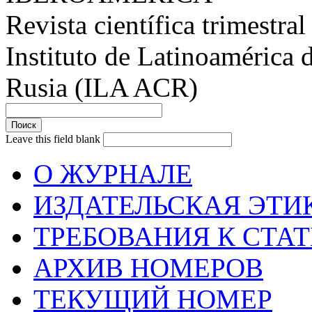
Revista científica trimestral
Instituto de Latinoamérica 
Rusia (ILA ACR)
Leave this field blank
О ЖУРНАЛЕ
ИЗДАТЕЛЬСКАЯ ЭТИ
ТРЕБОВАНИЯ К СТА
АРХИВ НОМЕРОВ
ТЕКУЩИЙ НОМЕР