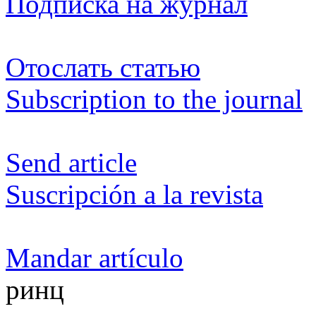
Подписка на журнал
Отослать статью
Subscription to the journal
Send article
Suscripción a la revista
Mandar artículo
ринц