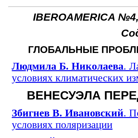
IBEROAMERICA №4, 
Со
ГЛОБАЛЬНЫЕ ПРОБЛ
Людмила Б. Николаева
. 
условиях климатических и
ВЕНЕСУЭЛА ПЕР
Збигнев В. Ивановский
. 
условиях поляризации