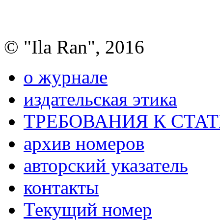
© "Ila Ran", 2016
о журнале
издательская этика
ТРЕБОВАНИЯ К СТА
архив номеров
авторский указатель
контакты
Текущий номер