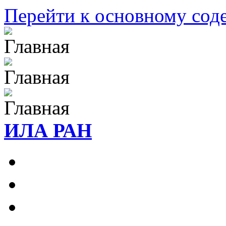
Перейти к основному со
ИЛА РАН