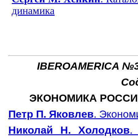
динамика
IBEROAMERICA №3,
Со
ЭКОНОМИКА РОССИ
Петр П. Яковлев
. Эконом
Николай Н. Холодков
.