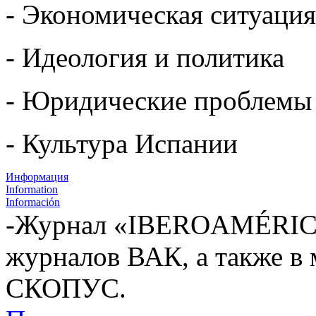
- Экономическая ситуация
- Идеология и политика
- Юридические проблемы
- Культура Испании
Информация
Information
Información
-Журнал «IBEROAMÉRICA
журналов ВАК, а также в
СКОПУС.