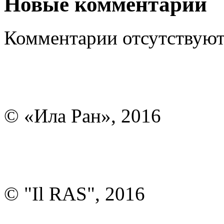
Новые комментарии
Комментарии отсутствуют
© «Ила Ран», 2016
© "Il RAS", 2016