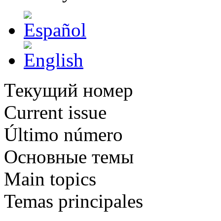
Текущий номер
Current issue
Último número
Основные темы
Main topics
Temas principales