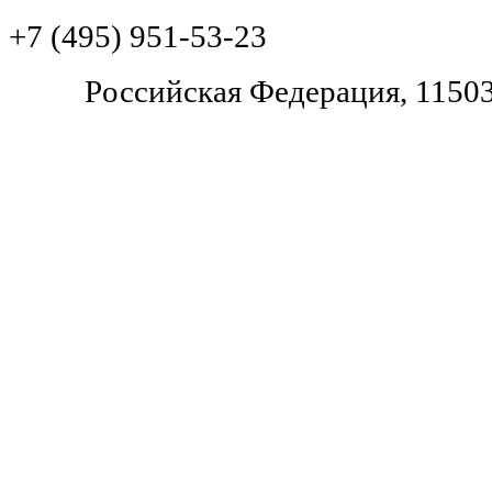
+7 (495) 951-53-23
Pоссийская Федерация, 11503