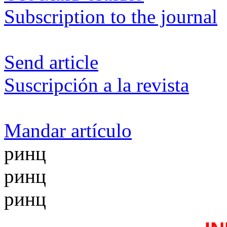
Subscription to the journal
Send article
Suscripción a la revista
Mandar artículo
ринц
ринц
ринц