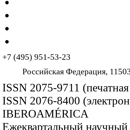
+7 (495) 951-53-23
Pоссийская Федерация, 11503
ISSN 2075-9711 (печатная
ISSN 2076-8400 (электрон
IBEROAMÉRICA
Ежеквартальный научный 