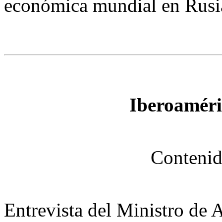
económica mundial en Rusi
Iberoaméri
Contenid
Entrevista del Ministro de 