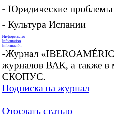
- Юридические проблемы
- Культура Испании
Информация
Information
Información
-Журнал «IBEROAMÉRICA
журналов ВАК, а также в
СКОПУС.
Подписка на журнал
Отослать статью