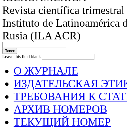
Revista científica trimestral
Instituto de Latinoamérica 
Rusia (ILA ACR)
Leave this field blank
О ЖУРНАЛЕ
ИЗДАТЕЛЬСКАЯ ЭТИ
ТРЕБОВАНИЯ К СТА
АРХИВ НОМЕРОВ
ТЕКУЩИЙ НОМЕР