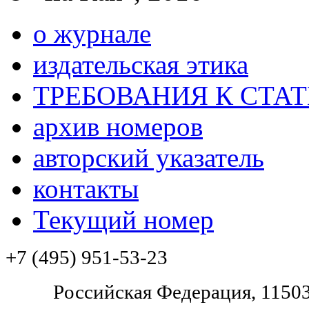
о журнале
издательская этика
ТРЕБОВАНИЯ К СТА
архив номеров
авторский указатель
контакты
Текущий номер
+7 (495) 951-53-23
Pоссийская Федерация, 11503