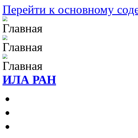
Перейти к основному со
ИЛА РАН