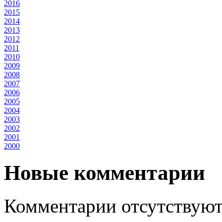
2016
2015
2014
2013
2012
2011
2010
2009
2008
2007
2006
2005
2004
2003
2002
2001
2000
Новые комментарии
Комментарии отсутствуют