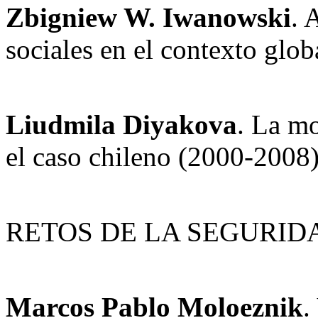
Zbigniew W. Iwanowski
. 
sociales en el contexto glob
Liudmila Diyakova
. La mo
el caso chileno (2000-2008
RETOS DE LA SEGURID
Marcos Pablo Moloeznik
.