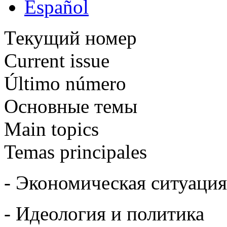
Текущий номер
Current issue
Último número
Основные темы
Main topics
Temas principales
- Экономическая ситуация
- Идеология и политика