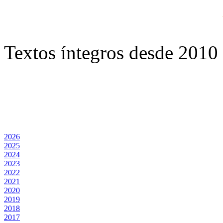
Textos íntegros desde 2010 
2026
2025
2024
2023
2022
2021
2020
2019
2018
2017