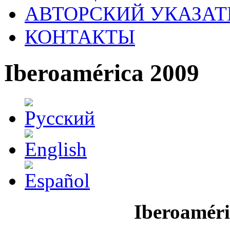
АВТОРСКИЙ УКАЗАТ
КОНТАКТЫ
Iberoamérica 2009
Iberoaméri