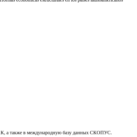
, а также в международную базу данных СКОПУС.