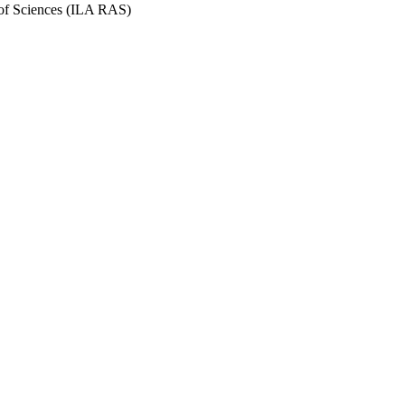
y of Sciences (ILA RAS)