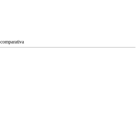
a comparativa