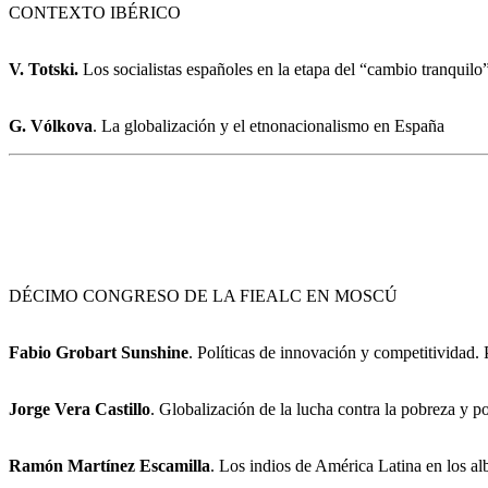
CONTEXTO IBÉRICO
V. Totski.
Los socialistas españoles en la etapa del “cambio tranquilo
G. Vólkova
. La globalización y el etnonacionalismo en España
DÉCIMO CONGRESO DE LA FIEALC EN MOSCÚ
Fabio Grobart Sunshine
. Políticas de innovación y competitividad
Jorge Vera Castillo
. Globalización de la lucha contra la pobreza y po
Ramón Martínez Escamilla
. Los indios de América Latina en los al