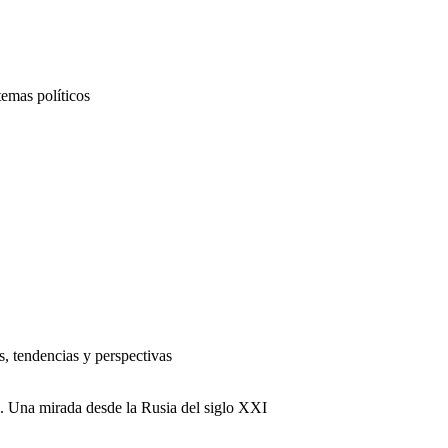
temas políticos
, tendencias y perspectivas
. Una mirada desde la Rusia del siglo XXI