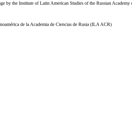
uage by the Institute of Latin American Studies of the Russian Academ
 Latinoamérica de la Academia de Ciencias de Rusia (ILA ACR)