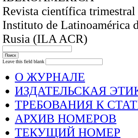
Revista científica trimestral
Instituto de Latinoamérica 
Rusia (ILA ACR)
Leave this field blank
О ЖУРНАЛЕ
ИЗДАТЕЛЬСКАЯ ЭТИ
ТРЕБОВАНИЯ К СТА
АРХИВ НОМЕРОВ
ТЕКУЩИЙ НОМЕР