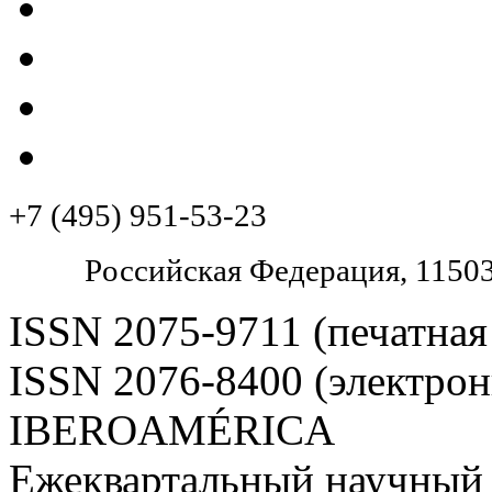
+7 (495) 951-53-23
Pоссийская Федерация, 11503
ISSN 2075-9711 (печатная
ISSN 2076-8400 (электрон
IBEROAMÉRICA
Ежеквартальный научный 