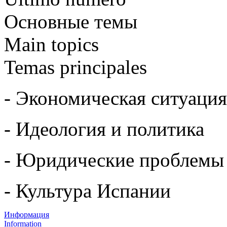
Основные темы
Main topics
Temas principales
- Экономическая ситуация
- Идеология и политика
- Юридические проблемы
- Культура Испании
Информация
Information