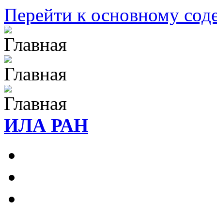
Перейти к основному со
ИЛА РАН