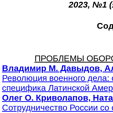
2023, №1 
Сод
ПРОБЛЕМЫ ОБОР
Владимир М. Давыдов, А
Революция военного дела: 
специфика
Латинской Амер
Олег О. Криволапов, Ната
Сотрудничество России со