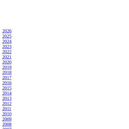
2026
2025
2024
2023
2022
2021
2020
2019
2018
2017
2016
2015
2014
2013
2012
2011
2010
2009
2008