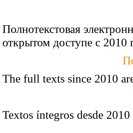
Полнотекстовая электронн
открытом доступе с 2010 г
П
The full texts since 2010 ar
Textos íntegros desde 2010 