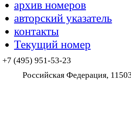
архив номеров
авторский указатель
контакты
Текущий номер
+7 (495) 951-53-23
Pоссийская Федерация, 11503