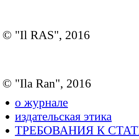
© "Il RAS", 2016
© "Ila Ran", 2016
о журнале
издательская этика
ТРЕБОВАНИЯ К СТА