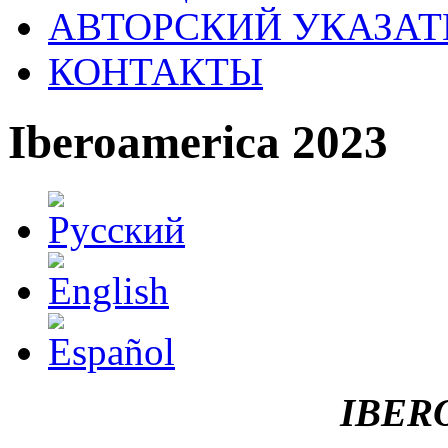
АВТОРСКИЙ УКАЗАТ
КОНТАКТЫ
Iberoamerica 2023
IBER