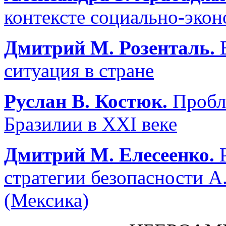
контексте социально-экон
Дмитрий М. Розенталь.
ситуация в стране
Руслан В. Костюк.
Пробле
Бразилии в XXI веке
Дмитрий М. Елесеенко.
стратегии безопасности А
(Мексика)