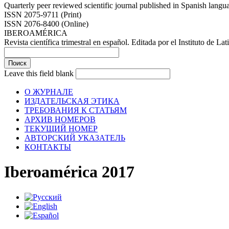
Quarterly peer reviewed scientific journal published in Spanish lang
ISSN 2075-9711 (Print)
ISSN 2076-8400 (Online)
IBEROAMÉRICA
Revista científica trimestral en español. Editada por el Instituto de
Leave this field blank
О ЖУРНАЛЕ
ИЗДАТЕЛЬСКАЯ ЭТИКА
ТРЕБОВАНИЯ К СТАТЬЯМ
АРХИВ НОМЕРОВ
ТЕКУЩИЙ НОМЕР
АВТОРСКИЙ УКАЗАТЕЛЬ
КОНТАКТЫ
Iberoamérica 2017