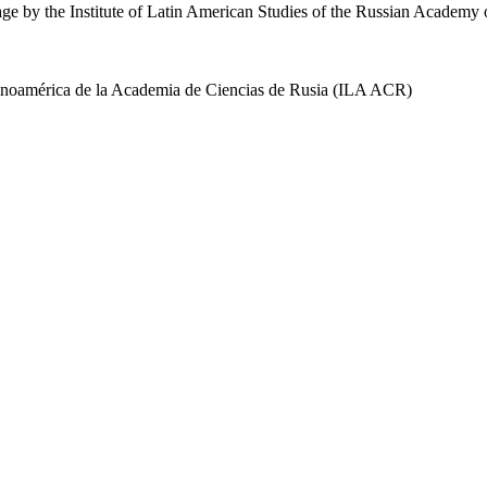
uage by the Institute of Latin American Studies of the Russian Academ
 Latinoamérica de la Academia de Ciencias de Rusia (ILA ACR)