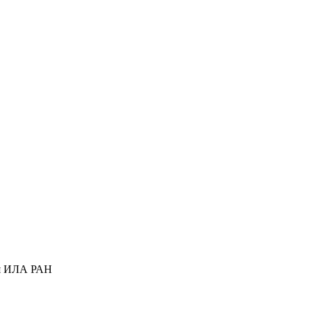
ся ИЛА РАН