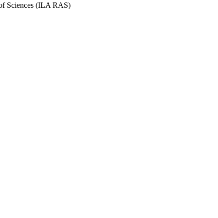
y of Sciences (ILA RAS)