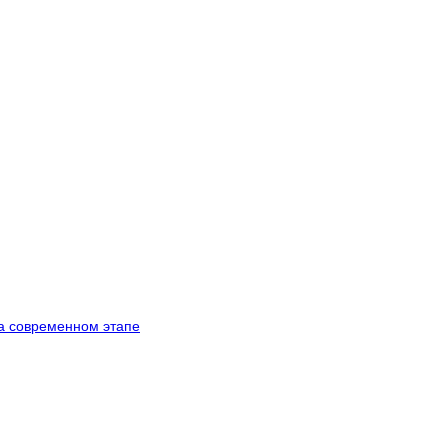
а современном этапе