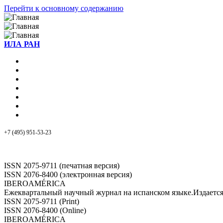
Перейти к основному содержанию
ИЛА РАН
+7 (495) 951-53-23
ISSN 2075-9711 (печатная версия)
ISSN 2076-8400 (электронная версия)
IBEROAMÉRICA
Ежеквартальный научный журнал на испанском языке.Издает
ISSN 2075-9711 (Print)
ISSN 2076-8400 (Online)
IBEROAMÉRICA