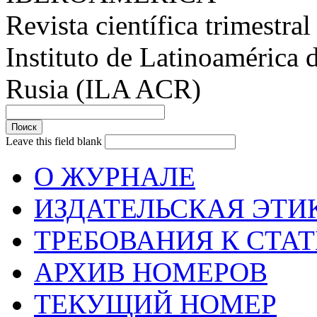
Revista científica trimestral
Instituto de Latinoamérica 
Rusia (ILA ACR)
Leave this field blank
О ЖУРНАЛЕ
ИЗДАТЕЛЬСКАЯ ЭТИ
ТРЕБОВАНИЯ К СТА
АРХИВ НОМЕРОВ
ТЕКУЩИЙ НОМЕР