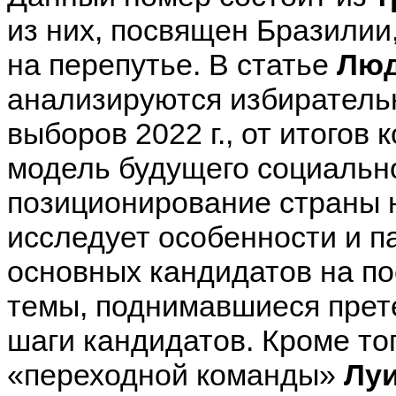
из них, посвящен Бразилии
на перепутье. В статье
Люд
анализируются избиратель
выборов 2022 г., от итогов
модель будущего социальн
позиционирование страны 
исследует особенности и п
основных кандидатов на по
темы, поднимавшиеся прете
шаги кандидатов. Кроме то
«переходной команды»
Лу