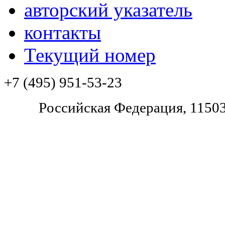
авторский указатель
контакты
Текущий номер
+7 (495) 951-53-23
Pоссийская Федерация, 11503