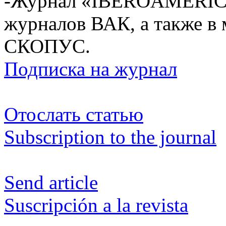
-Журнал «IBEROAMÉRICA
журналов ВАК, а также в
СКОПУС.
Подписка на журнал
Отослать статью
Subscription to the journal
Send article
Suscripción a la revista