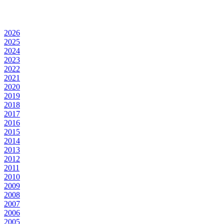
2026
2025
2024
2023
2022
2021
2020
2019
2018
2017
2016
2015
2014
2013
2012
2011
2010
2009
2008
2007
2006
2005