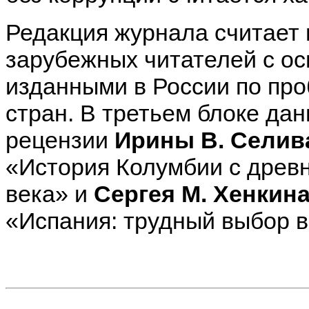
Редакция журнала считает
зарубежных читателей с о
изданными в России по пр
стран. В третьем блоке да
рецензии
Ирины В. Селив
«История Колумбии с древ
века» и
Сергея М. Хенкин
«Испания: трудный выбор 