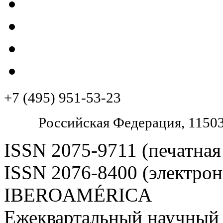
+7 (495) 951-53-23
Pоссийская Федерация, 11503
ISSN 2075-9711 (печатная
ISSN 2076-8400 (электрон
IBEROAMÉRICA
Ежеквартальный научный 