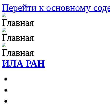
Перейти к основному со
ИЛА РАН