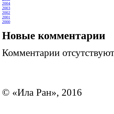
2004
2003
2002
2001
2000
Новые комментарии
Комментарии отсутствуют
© «Ила Ран», 2016