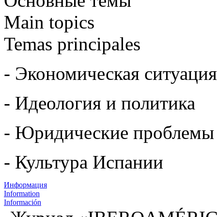
Основные темы
Main topics
Temas principales
- Экономическая ситуация
- Идеология и политика
- Юридические проблемы
- Культура Испании
Информация
Information
Información