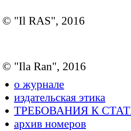
© "Il RAS", 2016
© "Ila Ran", 2016
о журнале
издательская этика
ТРЕБОВАНИЯ К СТА
архив номеров