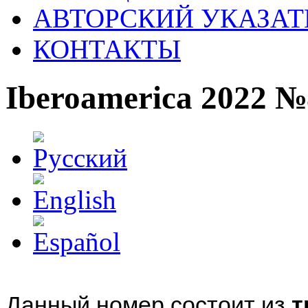
АВТОРСКИЙ УКАЗАТ
КОНТАКТЫ
Iberoamerica 2022 №
Данный номер состоит из
т