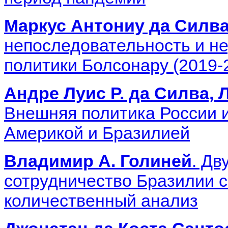
Маркус Антониу да Силв
непоследовательность и н
политики Болсонару (2019-
Андре Луис Р. да Силва, 
Внешняя политика России 
Америкой и Бразилией
Владимир А. Голиней
. Дв
сотрудничество Бразилии 
количественный анализ