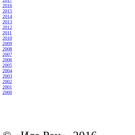
2017
2016
2015
2014
2013
2012
2011
2010
2009
2008
2007
2006
2005
2004
2003
2002
2001
2000