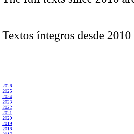
Textos íntegros desde 2010 
2026
2025
2024
2023
2022
2021
2020
2019
2018