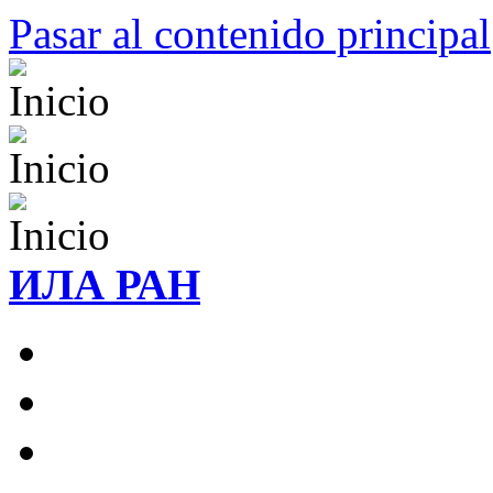
Pasar al contenido principal
ИЛА РАН