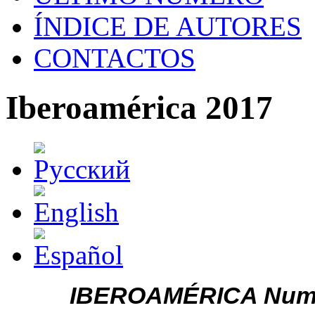
ÍNDICE DE AUTORES
CONTACTOS
Iberoamérica 2017
IBEROAMÉRICA
Nu