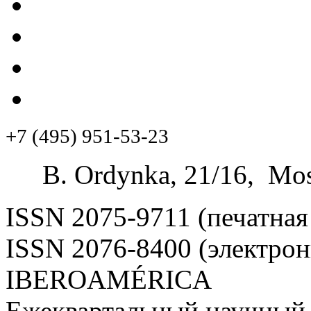
+7 (495) 951-53-23
B. Ordynka, 21/16, Mos
ISSN 2075-9711 (печатная
ISSN 2076-8400 (электрон
IBEROAMÉRICA
Ежеквартальный научный 