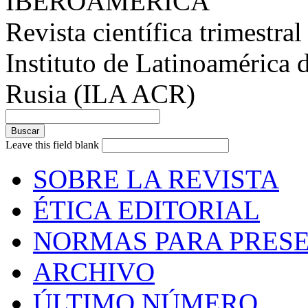
IBEROAMÉRICA
Revista científica trimestral
Instituto de Latinoamérica 
Rusia (ILA ACR)
Leave this field blank
SOBRE LA REVISTA
ÉTICA EDITORIAL
NORMAS PARA PRESE
ARCHIVO
ÚLTIMO NÚMERO