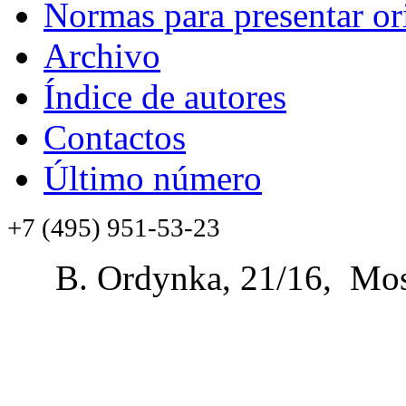
Normas para presentar or
Archivo
Índice de autores
Contactos
Último número
+7 (495) 951-53-23
B. Ordynka, 21/16, Mos