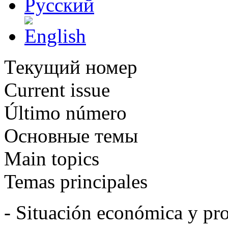
Текущий номер
Current issue
Último número
Основные темы
Main topics
Temas principales
- Situación económica y pro