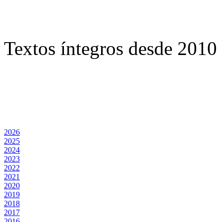
Textos íntegros desde 2010 
2026
2025
2024
2023
2022
2021
2020
2019
2018
2017
2016