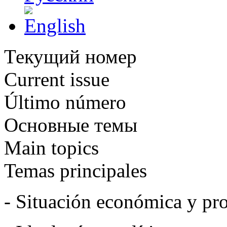
Текущий номер
Current issue
Último número
Основные темы
Main topics
Temas principales
- Situación económica y pro