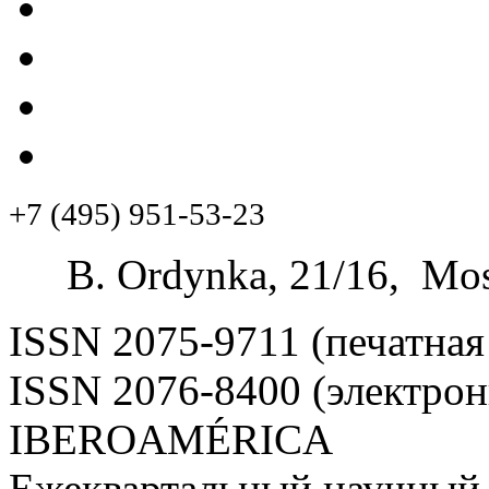
+7 (495) 951-53-23
B. Ordynka, 21/16, Mos
ISSN 2075-9711 (печатная
ISSN 2076-8400 (электрон
IBEROAMÉRICA
Ежеквартальный научный 