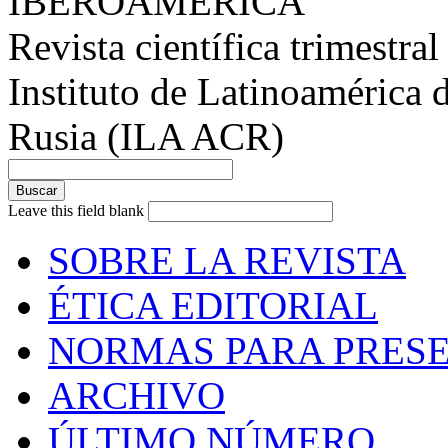
IBEROAMÉRICA
Revista científica trimestral
Instituto de Latinoamérica 
Rusia (ILA ACR)
Leave this field blank
SOBRE LA REVISTA
ÉTICA EDITORIAL
NORMAS PARA PRESE
ARCHIVO
ÚLTIMO NÚMERO