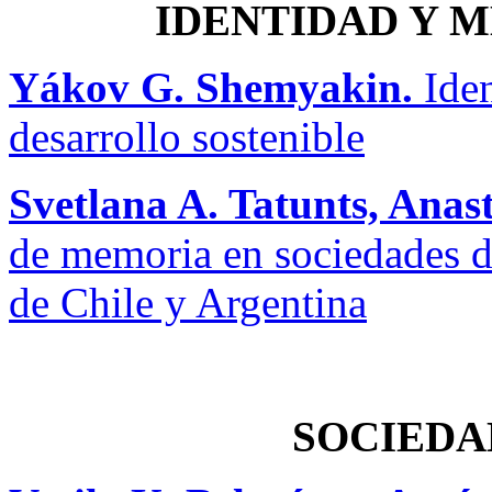
IDENTIDAD Y 
Yákov G. Shemyakin.
Iden
desarrollo sostenible
Svetlana A. Tatunts, Ana
de memoria en sociedades de
de Chile y Argentina
SOCIEDA