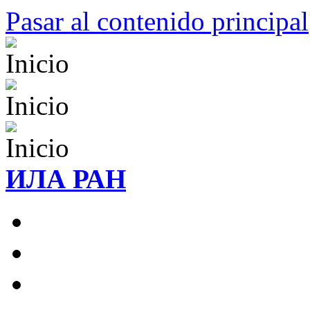
Pasar al contenido principal
ИЛА РАН