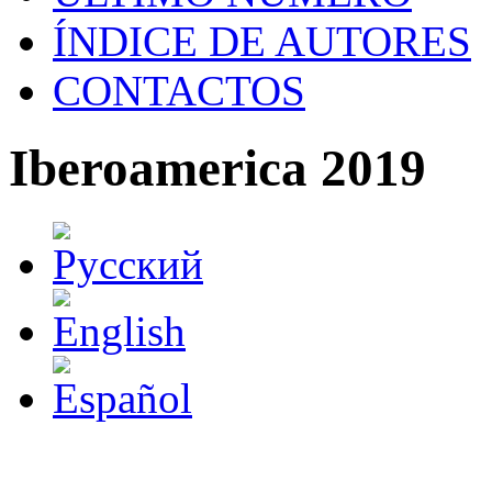
ÍNDICE DE AUTORES
CONTACTOS
Iberoamerica 2019