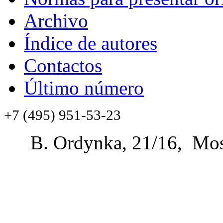
Archivo
Índice de autores
Contactos
Último número
+7 (495) 951-53-23
B. Ordynka, 21/16, Mos