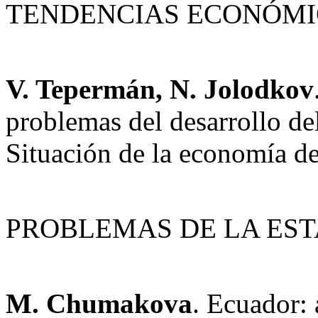
TENDENCIAS ECONÓMI
V. Tepermán, N. Jolodkov
problemas del desarrollo d
Situación de la economía d
PROBLEMAS DE LA EST
M. Chumakova
. Ecuador: 