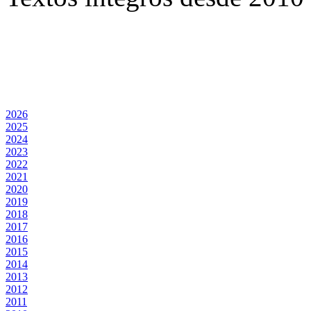
2026
2025
2024
2023
2022
2021
2020
2019
2018
2017
2016
2015
2014
2013
2012
2011