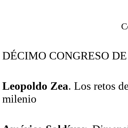
C
DÉCIMO CONGRESO DE 
Leopoldo Zea
. Los retos d
milenio