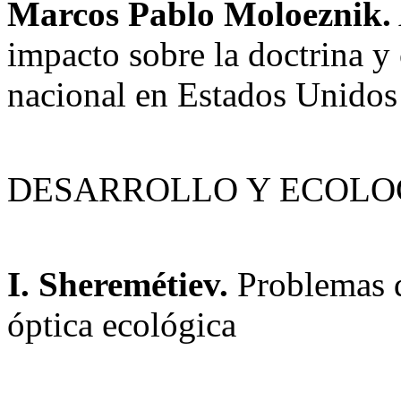
Marcos Pablo Moloeznik.
impacto sobre la doctrina y
nacional en Estados Unidos
DESARROLLO Y ECOLO
I. Sheremétiev.
Problemas d
óptica ecológica