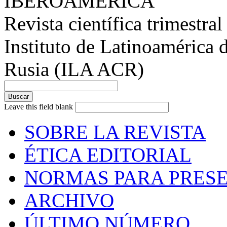
IBEROAMÉRICA
Revista científica trimestral
Instituto de Latinoamérica 
Rusia (ILA ACR)
Leave this field blank
SOBRE LA REVISTA
ÉTICA EDITORIAL
NORMAS PARA PRESE
ARCHIVO
ÚLTIMO NÚMERO