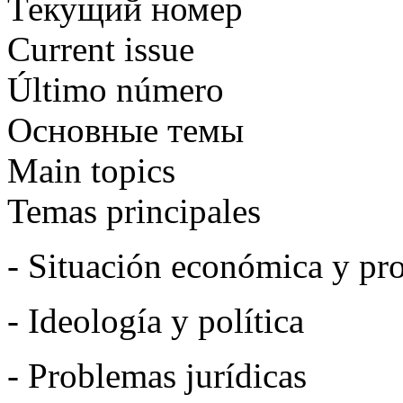
Текущий номер
Current issue
Último número
Основные темы
Main topics
Temas principales
- Situación económica y pro
- Ideología y política
- Problemas jurídicas