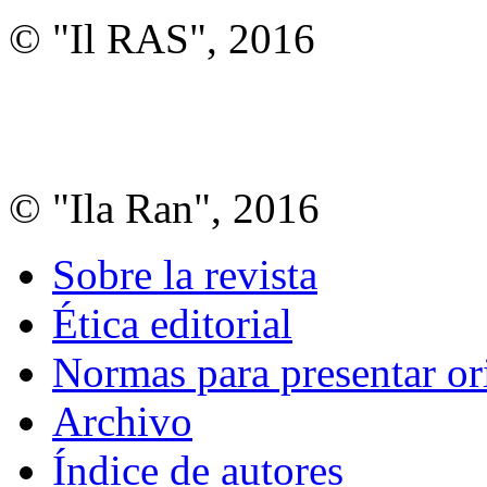
© "Il RAS", 2016
© "Ila Ran", 2016
Sobre la revista
Ética editorial
Normas para presentar or
Archivo
Índice de autores