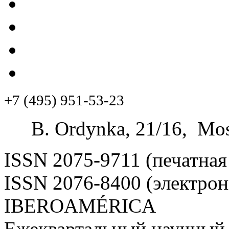
+7 (495) 951-53-23
B. Ordynka, 21/16, Mos
ISSN 2075-9711 (печатная
ISSN 2076-8400 (электрон
IBEROAMÉRICA
Ежеквартальный научный 