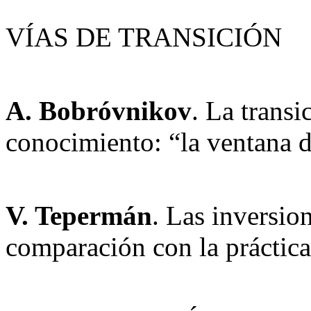
VÍAS DE TRANSICIÓN
A. Bobróvnikov
. La transi
conocimiento: “la ventana 
V. Tepermán
. Las inversio
comparación con la práctica