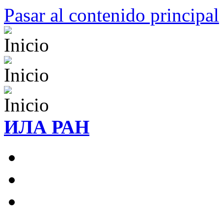
Pasar al contenido principal
ИЛА РАН