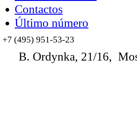
Contactos
Último número
+7 (495) 951-53-23
B. Ordynka, 21/16, Mos