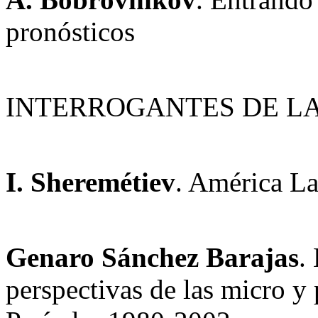
pronósticos
INTERROGANTES DE L
I. Sheremétiev
. América La
Genaro Sánchez Barajas
.
perspectivas de las micro 