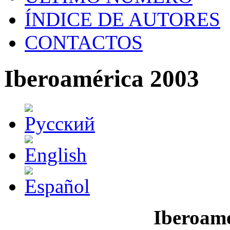
ÍNDICE DE AUTORES
CONTACTOS
Iberoamérica 2003
Iberoamé