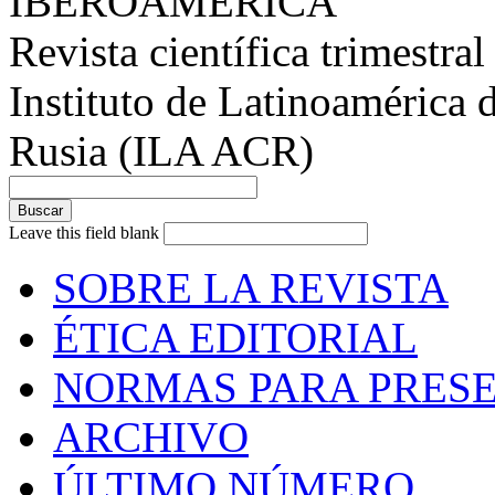
IBEROAMÉRICA
Revista científica trimestral
Instituto de Latinoamérica 
Rusia (ILA ACR)
Leave this field blank
SOBRE LA REVISTA
ÉTICA EDITORIAL
NORMAS PARA PRESE
ARCHIVO
ÚLTIMO NÚMERO