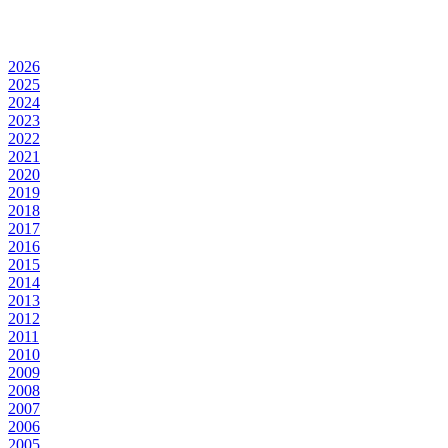
2026
2025
2024
2023
2022
2021
2020
2019
2018
2017
2016
2015
2014
2013
2012
2011
2010
2009
2008
2007
2006
2005