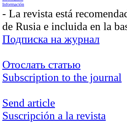
Información
- La revista está recomenda
de Rusia e incluida en la b
Подписка на журнал
Отослать статью
Subscription to the journal
Send article
Suscripción a la revista