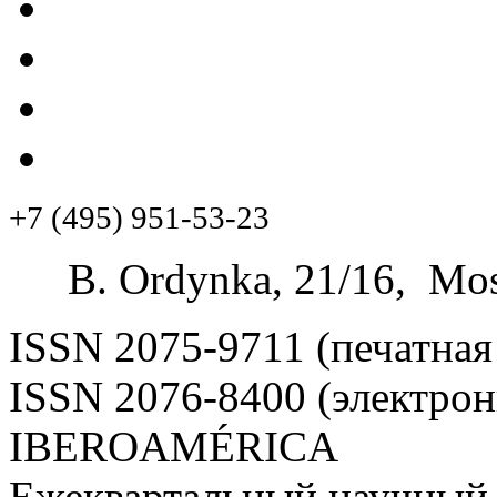
+7 (495) 951-53-23
B. Ordynka, 21/16, Mos
ISSN 2075-9711 (печатная
ISSN 2076-8400 (электрон
IBEROAMÉRICA
Ежеквартальный научный 