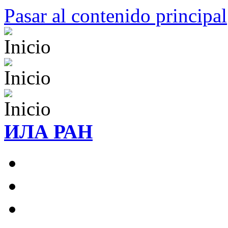
Pasar al contenido principal
ИЛА РАН