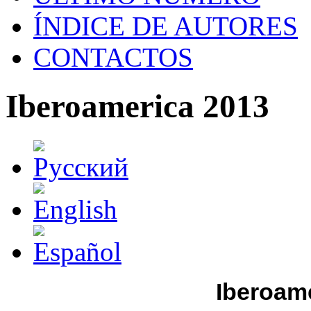
ÍNDICE DE AUTORES
CONTACTOS
Iberoamerica 2013
Iberoame