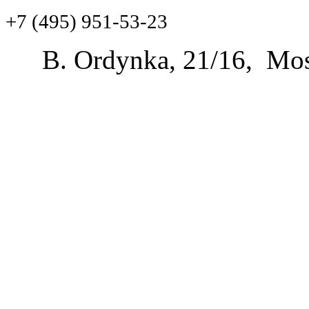
+7 (495) 951-53-23
B. Ordynka, 21/16, Mos