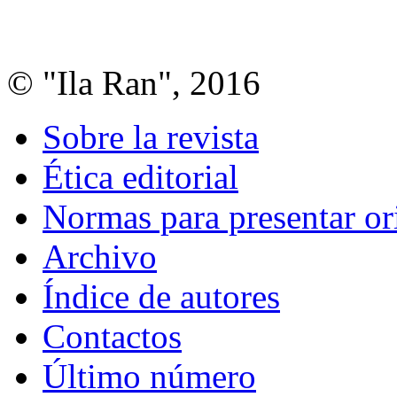
© "Ila Ran", 2016
Sobre la revista
Ética editorial
Normas para presentar or
Archivo
Índice de autores
Contactos
Último número