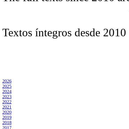
Textos íntegros desde 2010 
2026
2025
2024
2023
2022
2021
2020
2019
2018
2017