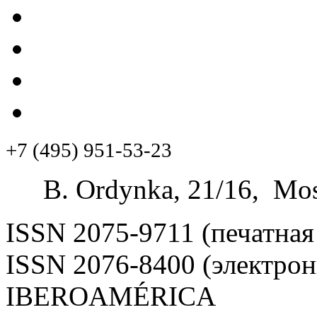
+7 (495) 951-53-23
B. Ordynka, 21/16, Mos
ISSN 2075-9711 (печатная
ISSN 2076-8400 (электрон
IBEROAMÉRICA