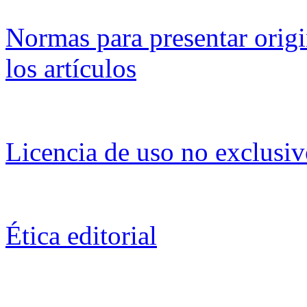
Normas para presentar origi
los artículos
Licencia de uso no exclusi
Ética editorial