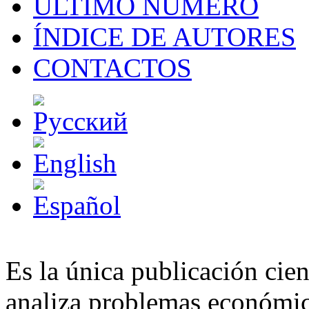
ÚLTIMO NÚMERO
ÍNDICE DE AUTORES
CONTACTOS
Es la única publicación cien
analiza problemas económico