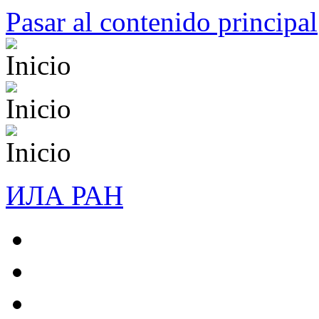
Pasar al contenido principal
ИЛА РАН