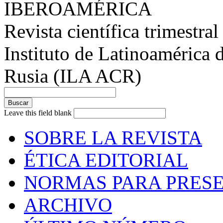
IBEROAMÉRICA
Revista científica trimestral
Instituto de Latinoamérica 
Rusia (ILA ACR)
Leave this field blank
SOBRE LA REVISTA
ÉTICA EDITORIAL
NORMAS PARA PRESE
ARCHIVO