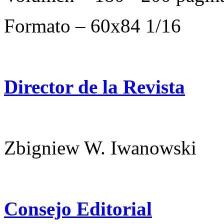
Formato – 60х84 1/16
Director de la Revista
Zbigniew W. Iwanowski
Consejo Editorial