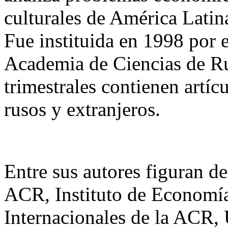
culturales de América Latina
Fue instituida en 1998 por e
Academia de Ciencias de R
trimestrales contienen artícu
rusos y extranjeros.
Entre sus autores figuran de
ACR, Instituto de Economí
Internacionales de la ACR,