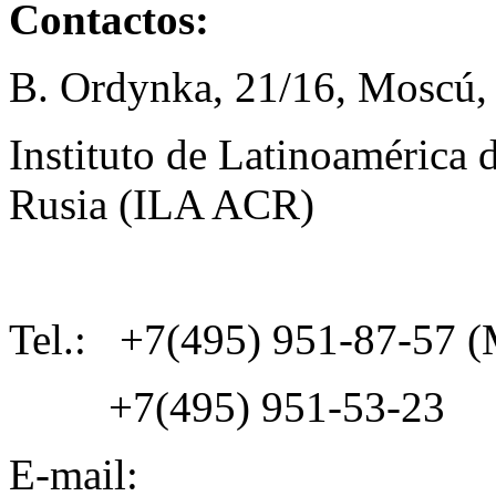
Contactos:
B. Ordynka, 21/16, Moscú,
Instituto de Latinoamérica 
Rusia (ILA ACR)
Tel.: +7(495) 951-87-57 (M
+7(495) 951-53-23
E-mail: