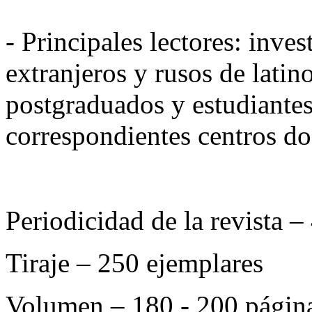
- Principales lectores: inves
extranjeros y rusos de latin
postgraduados y estudiantes
correspondientes centros do
Periodicidad de la revista –
Tiraje – 250 ejemplares
Volumen – 180 - 200 págin