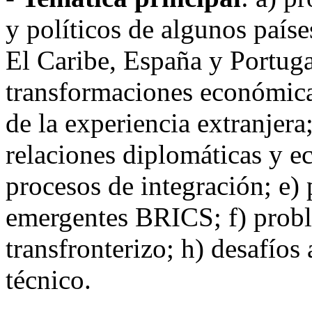
y políticos de algunos país
El Caribe, España y Portuga
transformaciones económicas
de la experiencia extranjera;
relaciones diplomáticas y 
procesos de integración; e) 
emergentes BRICS; f) probl
transfronterizo; h) desafíos 
técnico.