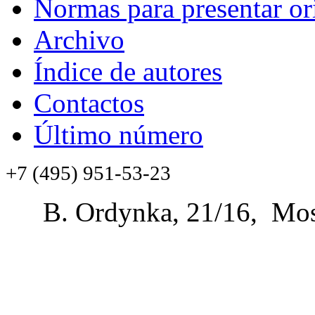
Normas para presentar or
Archivo
Índice de autores
Contactos
Último número
+7 (495) 951-53-23
B. Ordynka, 21/16, Mos