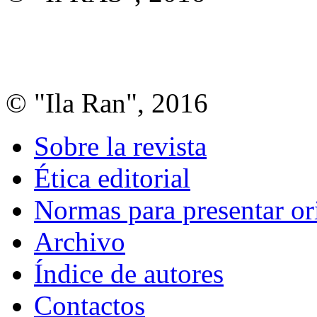
© "Ila Ran", 2016
Sobre la revista
Ética editorial
Normas para presentar or
Archivo
Índice de autores
Contactos