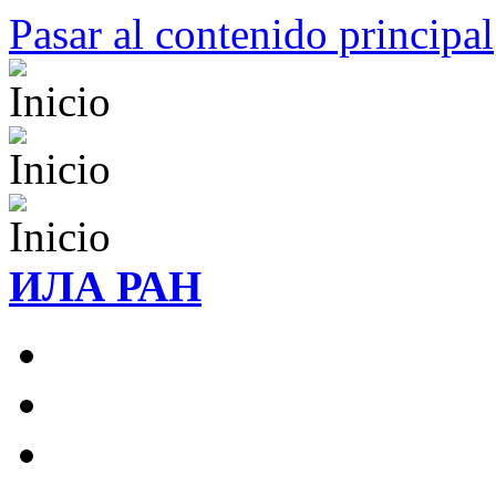
Pasar al contenido principal
ИЛА РАН