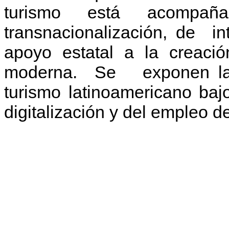
turismo está acompa
transnacionalización, de i
apoyo estatal a la creación
moderna. Se exponen las p
turismo latinoamericano baj
digitalización y del empleo d