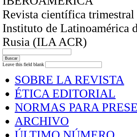
IBEROAMÉRICA
Revista científica trimestral
Instituto de Latinoamérica 
Rusia (ILA ACR)
Leave this field blank
SOBRE LA REVISTA
ÉTICA EDITORIAL
NORMAS PARA PRESE
ARCHIVO
ÚLTIMO NÚMERO