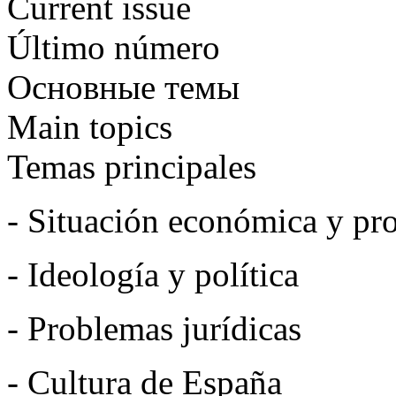
Current issue
Último número
Основные темы
Main topics
Temas principales
- Situación económica y pro
- Ideología y política
- Problemas jurídicas
- Cultura de España