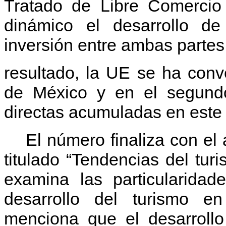
Tratado de Libre Comercio
dinámico el desarrollo de
inversión entre ambas parte
resultado, la UE se ha conve
de México y en el segundo 
directas acumuladas en este 
El número finaliza con el 
titulado “Tendencias del tur
examina las particularid
desarrollo del turismo en
menciona que el desarrollo