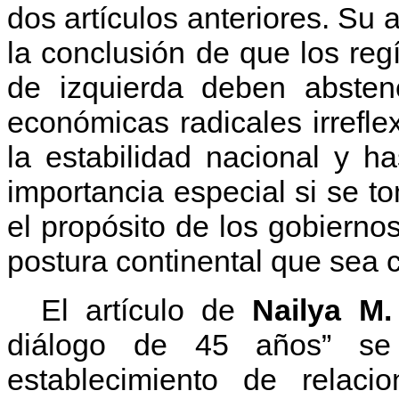
dos artículos anteriores. Su 
la conclusión de que los re
de izquierda deben absten
económicas radicales irrefl
la estabilidad nacional y 
importancia especial si se 
el propósito de los gobierno
postura continental que sea 
El artículo de
Nailya M.
diálogo de 45 años” se 
establecimiento de relaci