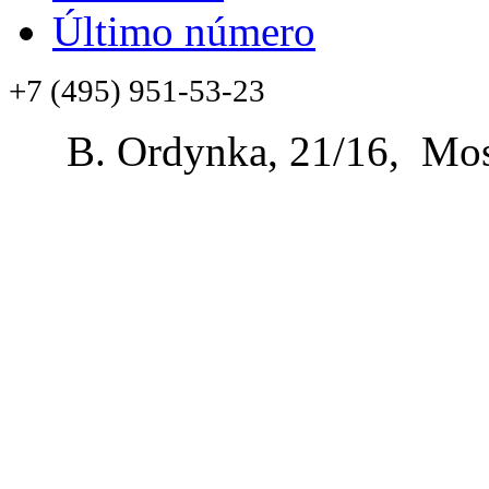
Último número
+7 (495) 951-53-23
B. Ordynka, 21/16, Mos