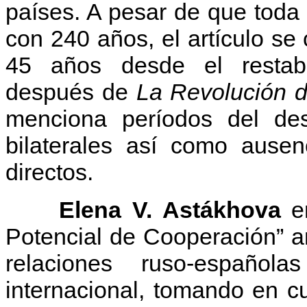
países. A pesar de que toda 
con 240 años, el artículo se 
45 años desde el restabl
después de
La Revolución d
menciona períodos del de
bilaterales así como ausen
directos.
Elena V. Astákhova
en
Potencial de Cooperación” an
relaciones ruso-español
internacional, tomando en 