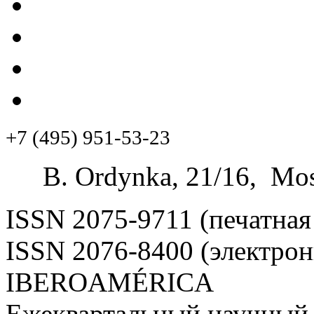
+7 (495) 951-53-23
B. Ordynka, 21/16, Mos
ISSN 2075-9711 (печатная
ISSN 2076-8400 (электрон
IBEROAMÉRICA
Ежеквартальный научный 