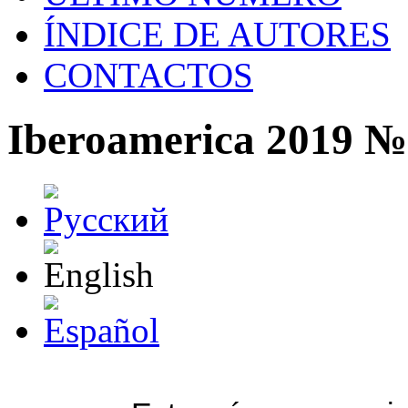
ÍNDICE DE AUTORES
CONTACTOS
Iberoamerica 2019 №