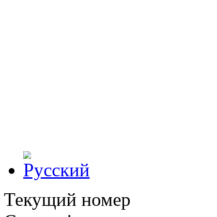
Текущий номер