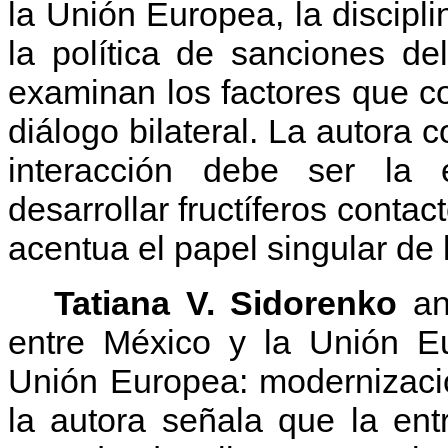
la Unión Europea, la discipl
la política de sanciones d
examinan los factores que c
diálogo bilateral. La autora 
interacción debe ser la 
desarrollar fructíferos contac
acentua el papel singular de 
Tatiana V. Sidorenko
ana
entre México y la Unión Eu
Unión Europea: modernizaci
la autora señala que la en