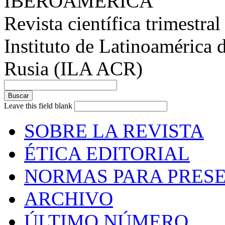
IBEROAMÉRICA
Revista científica trimestral
Instituto de Latinoamérica 
Rusia (ILA ACR)
Leave this field blank
SOBRE LA REVISTA
ÉTICA EDITORIAL
NORMAS PARA PRESE
ARCHIVO
ÚLTIMO NÚMERO