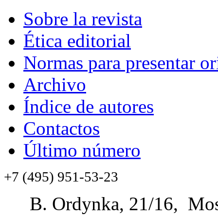
Sobre la revista
Ética editorial
Normas para presentar or
Archivo
Índice de autores
Contactos
Último número
+7 (495) 951-53-23
B. Ordynka, 21/16, Mos