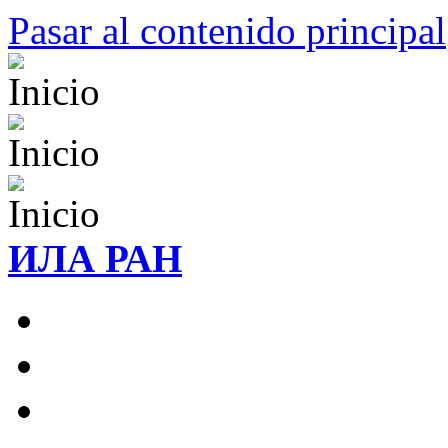
Pasar al contenido principal
ИЛА РАН