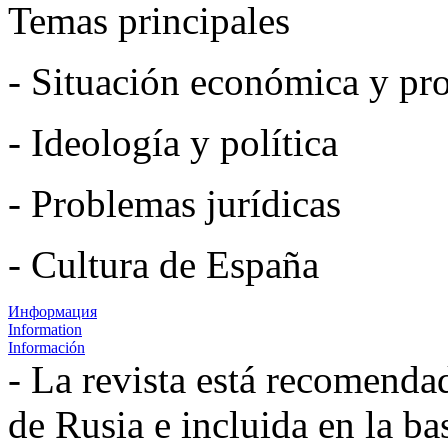
Temas principales
- Situación económica y pro
- Ideología y política
- Problemas jurídicas
- Cultura de España
Информация
Information
Información
- La revista está recomenda
de Rusia e incluida en la b