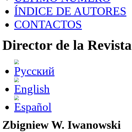
ÍNDICE DE AUTORES
CONTACTOS
Director de la Revista
Zbigniew W. Iwanowski