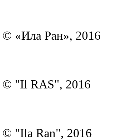
© «Ила Ран», 2016
© "Il RAS", 2016
© "Ila Ran", 2016