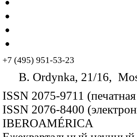
+7 (495) 951-53-23
B. Ordynka, 21/16, Mos
ISSN 2075-9711 (печатная
ISSN 2076-8400 (электрон
IBEROAMÉRICA
Ежеквартальный научный 